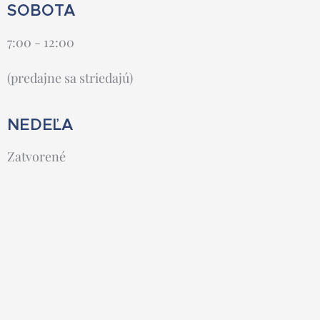
SOBOTA
7:00 - 12:00
(predajne sa striedajú)
NEDEĽA
Zatvorené